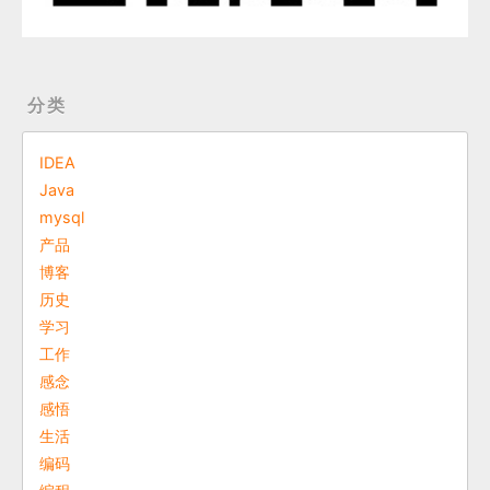
分类
IDEA
Java
mysql
产品
博客
历史
学习
工作
感念
感悟
生活
编码