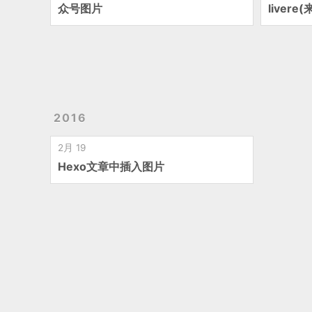
众号图片
liver
2016
2月 19
Hexo文章中插入图片