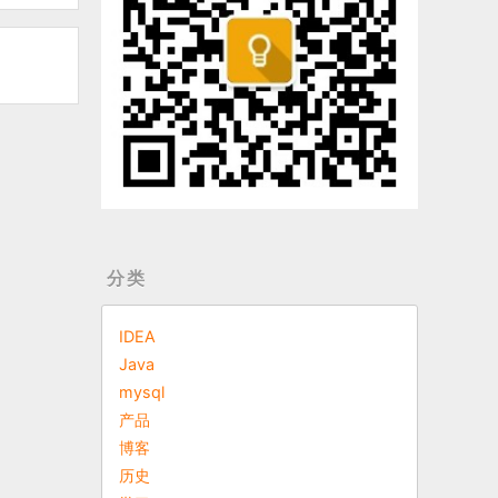
分类
IDEA
Java
mysql
产品
博客
历史